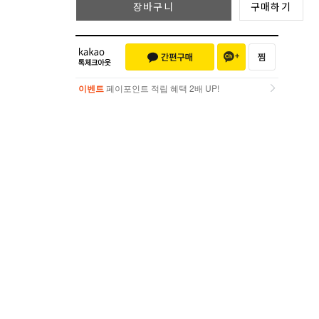
장바구니
구매하기
이벤트
페이포인트 적립 혜택 2배 UP!
이벤트
페이포인트 적립 혜택 2배 UP!