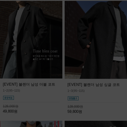
[EVENT] 블렌더 남성 더블 코트
[EVENT] 블렌더 남성 싱글 코트
1~2(95~115)
1~3(95~115)
128,000원
128,000원
49,800원
59,800원