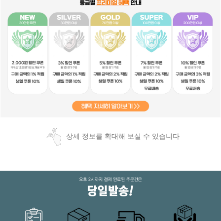
상세 정보를 확대해 보실 수 있습니다