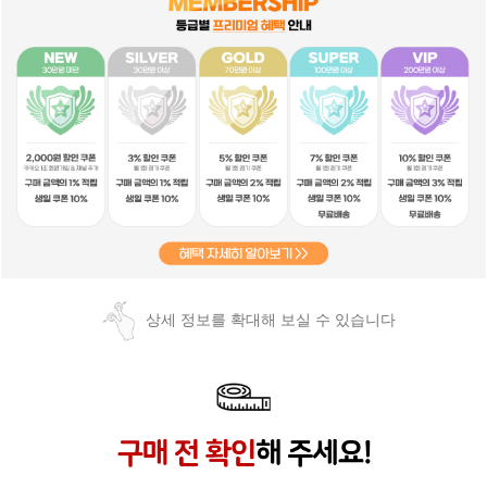
상세 정보를 확대해 보실 수 있습니다