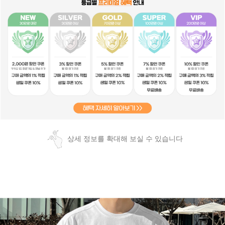
상세 정보를 확대해 보실 수 있습니다