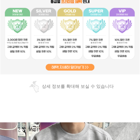
상세 정보를 확대해 보실 수 있습니다