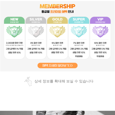
상세 정보를 확대해 보실 수 있습니다