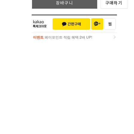
장바구니
구매하기
이벤트
페이포인트 적립 혜택 2배 UP!
이벤트
페이포인트 적립 혜택 2배 UP!