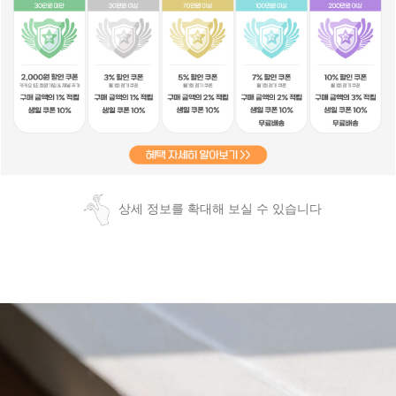
상세 정보를 확대해 보실 수 있습니다