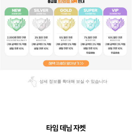
상세 정보를 확대해 보실 수 있습니다