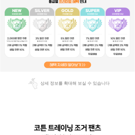
상세 정보를 확대해 보실 수 있습니다