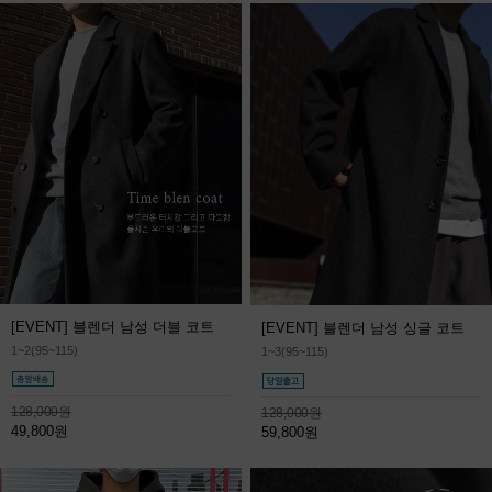
[EVENT] 블렌더 남성 더블 코트
[EVENT] 블렌더 남성 싱글 코트
1~2(95~115)
1~3(95~115)
128,000원
128,000원
49,800원
59,800원