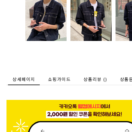
상세페이지
쇼핑가이드
상품리뷰 (
)
상품