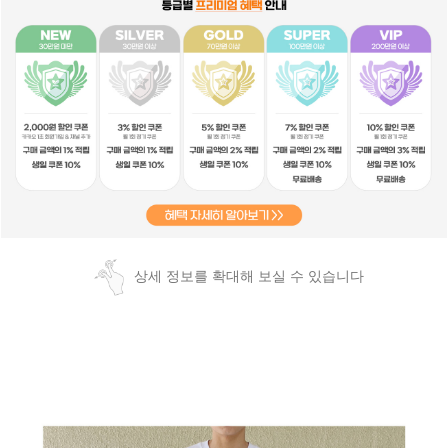
상세 정보를 확대해 보실 수 있습니다