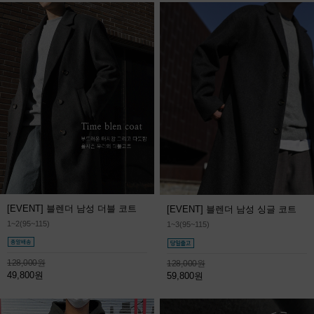
[EVENT] 블렌더 남성 더블 코트
[EVENT] 블렌더 남성 싱글 코트
1~2(95~115)
1~3(95~115)
128,000원
128,000원
49,800원
59,800원