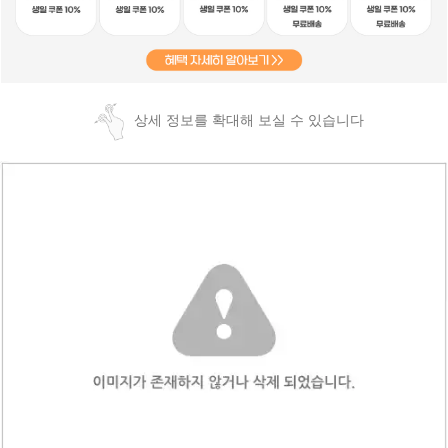
상세 정보를 확대해 보실 수 있습니다