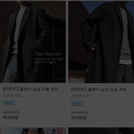
[EVENT] 블렌더 남성 더블 코트
[EVENT] 블렌더 남성 싱글 코트
1~2(95~115)
1~3(95~115)
128,000원
128,000원
49,800원
59,800원