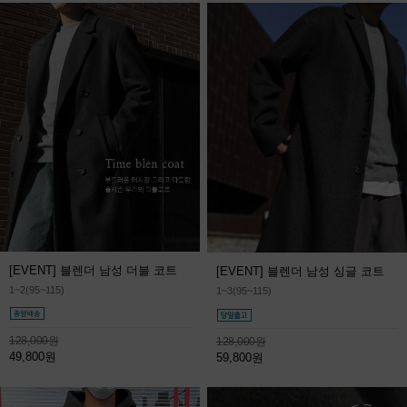
[EVENT] 블렌더 남성 더블 코트
[EVENT] 블렌더 남성 싱글 코트
1~2(95~115)
1~3(95~115)
128,000원
128,000원
49,800원
59,800원