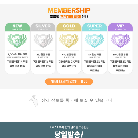
상세 정보를 확대해 보실 수 있습니다