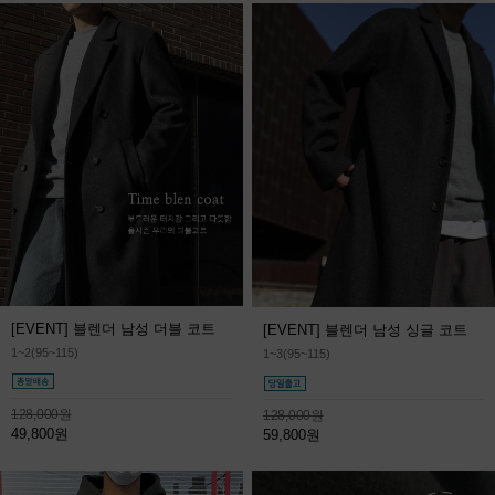
[EVENT] 블렌더 남성 더블 코트
[EVENT] 블렌더 남성 싱글 코트
1~2(95~115)
1~3(95~115)
128,000원
128,000원
49,800원
59,800원