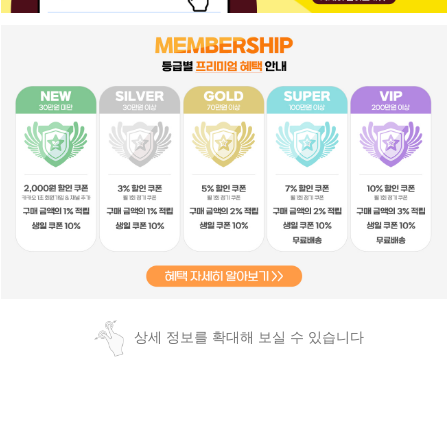
상세 정보를 확대해 보실 수 있습니다