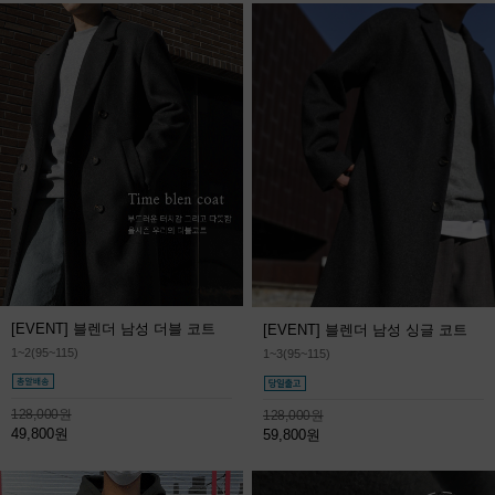
[EVENT] 블렌더 남성 더블 코트
[EVENT] 블렌더 남성 싱글 코트
1~2(95~115)
1~3(95~115)
128,000원
128,000원
49,800원
59,800원