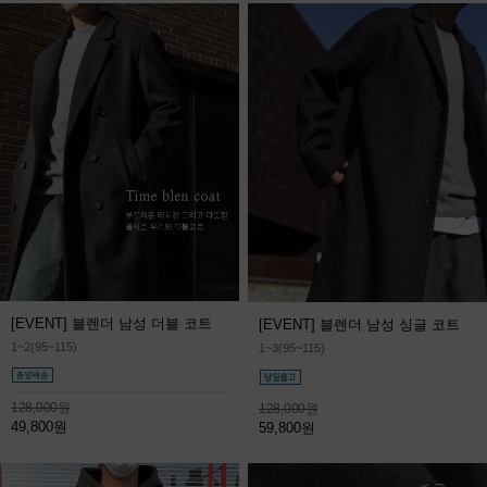
[EVENT] 블렌더 남성 더블 코트
[EVENT] 블렌더 남성 싱글 코트
1~2(95~115)
1~3(95~115)
128,000원
128,000원
49,800원
59,800원