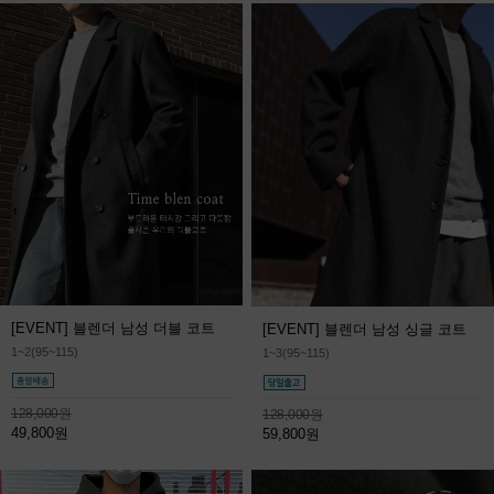
[EVENT] 블렌더 남성 더블 코트
[EVENT] 블렌더 남성 싱글 코트
1~2(95~115)
1~3(95~115)
128,000원
128,000원
49,800원
59,800원