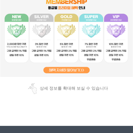
상세 정보를 확대해 보실 수 있습니다