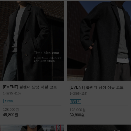
[EVENT] 블렌더 남성 더블 코트
[EVENT] 블렌더 남성 싱글 코트
1~2(95~115)
1~3(95~115)
128,000원
128,000원
49,800원
59,800원