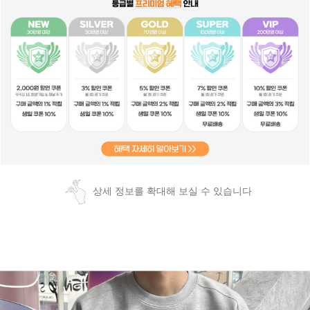
상세 정보를 확대해 보실 수 있습니다