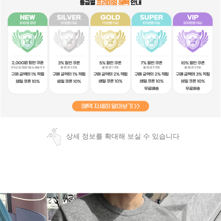
상세 정보를 확대해 보실 수 있습니다