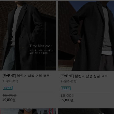
[EVENT] 블렌더 남성 더블 코트
[EVENT] 블렌더 남성 싱글 코트
1~2(95~115)
1~3(95~115)
128,000원
128,000원
49,800원
59,800원