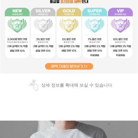
상세 정보를 확대해 보실 수 있습니다