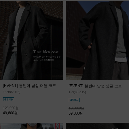
[EVENT] 블렌더 남성 더블 코트
[EVENT] 블렌더 남성 싱글 코트
1~2(95~115)
1~3(95~115)
128,000원
128,000원
49,800원
59,800원