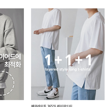
에어라이트 365일 레이어드티