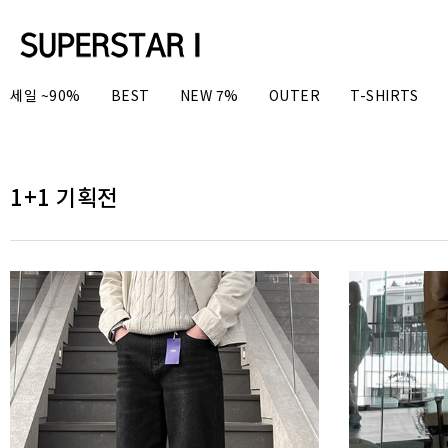
세일 ~90%
BEST
NEW 7%
OUTER
T-SHIRTS
1+1 기획전