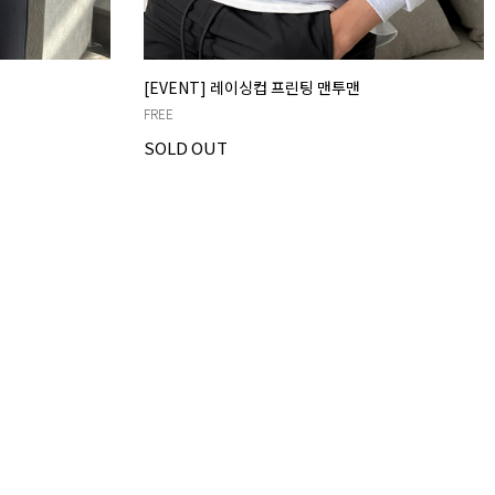
[EVENT] 레이싱컵 프린팅 맨투맨
FREE
SOLD OUT