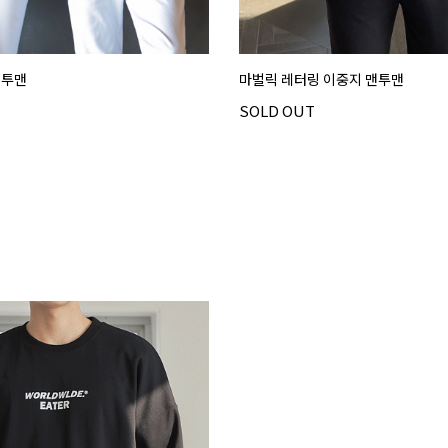
맨투맨
마벌릭 레터링 이중지 맨투맨
SOLD OUT