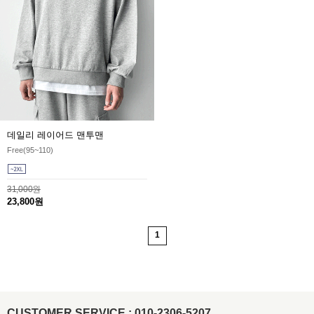
데일리 레이어드 맨투맨
Free(95~110)
31,000원
23,800원
1
CUSTOMER SERVICE : 010-2306-5207